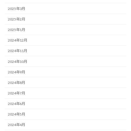
2025年3月
2025年2月
2025年1月
2024年12月
2024年11月
2024年10月
2024年9月
2024年8月
2024年7月
2024年6月
2024年5月
2024年4月