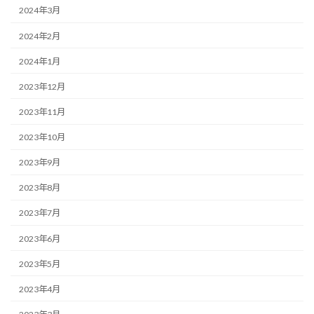
2024年3月
2024年2月
2024年1月
2023年12月
2023年11月
2023年10月
2023年9月
2023年8月
2023年7月
2023年6月
2023年5月
2023年4月