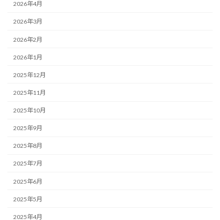
2026年4月
2026年3月
2026年2月
2026年1月
2025年12月
2025年11月
2025年10月
2025年9月
2025年8月
2025年7月
2025年6月
2025年5月
2025年4月