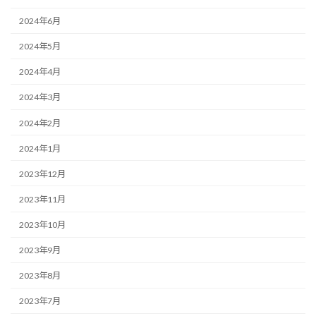
2024年6月
2024年5月
2024年4月
2024年3月
2024年2月
2024年1月
2023年12月
2023年11月
2023年10月
2023年9月
2023年8月
2023年7月