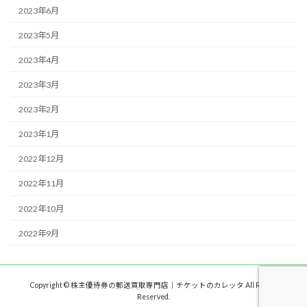
2023年6月
2023年5月
2023年4月
2023年3月
2023年2月
2023年1月
2022年12月
2022年11月
2022年10月
2022年9月
Copyright © 株主優待券の郵送買取専門店｜チケットのカレッタ All Rights
Reserved.