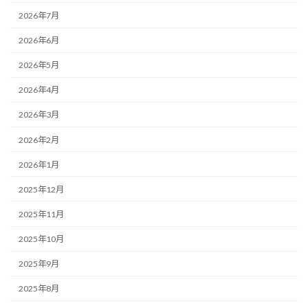
2026年7月
2026年6月
2026年5月
2026年4月
2026年3月
2026年2月
2026年1月
2025年12月
2025年11月
2025年10月
2025年9月
2025年8月