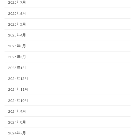
2025年7月
2025年6月
2025年5月
2025年4月
2025年3月
2025年2月
2025年1月
2024年12月
2024年11月
2024年10月
2024年9月
2024年8月
2024年7月