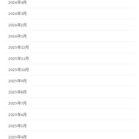
2026年4月
2026年3月
2026年2月
2026年1月
2025年12月
2025年11月
2025年10月
2025年9月
2025年8月
2025年7月
2025年6月
2025年5月
2025年4月