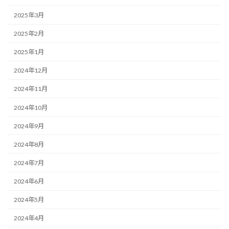
2025年3月
2025年2月
2025年1月
2024年12月
2024年11月
2024年10月
2024年9月
2024年8月
2024年7月
2024年6月
2024年5月
2024年4月