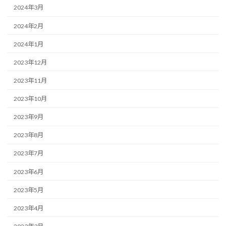
2024年3月
2024年2月
2024年1月
2023年12月
2023年11月
2023年10月
2023年9月
2023年8月
2023年7月
2023年6月
2023年5月
2023年4月