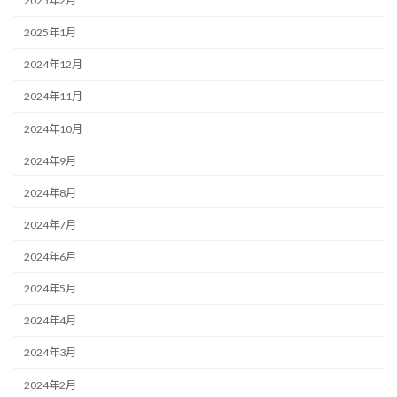
2025年2月
2025年1月
2024年12月
2024年11月
2024年10月
2024年9月
2024年8月
2024年7月
2024年6月
2024年5月
2024年4月
2024年3月
2024年2月