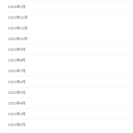
2024年1月
2023年12月
2023年11月
2023年10月
2023年9月
2023年8月
2023年7月
2023年6月
2023年5月
2023年4月
2023年3月
2023年2月