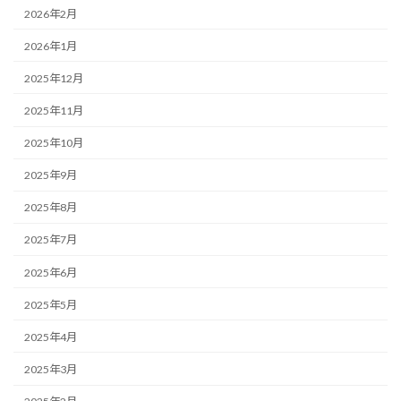
2026年2月
2026年1月
2025年12月
2025年11月
2025年10月
2025年9月
2025年8月
2025年7月
2025年6月
2025年5月
2025年4月
2025年3月