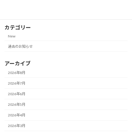
2026-07-13
カテゴリー
New
過去のお知らせ
アーカイブ
2026年8月
2026年7月
2026年6月
2026年5月
2026年4月
2026年3月