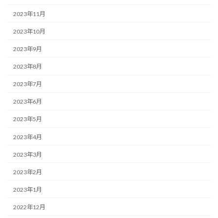
2023年11月
2023年10月
2023年9月
2023年8月
2023年7月
2023年6月
2023年5月
2023年4月
2023年3月
2023年2月
2023年1月
2022年12月