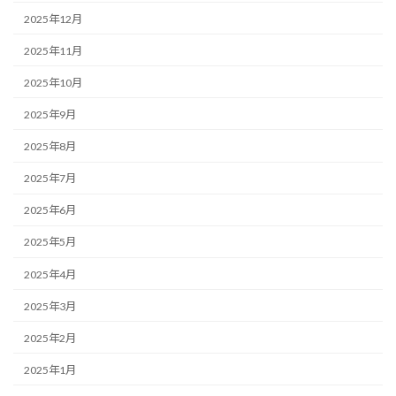
2025年12月
2025年11月
2025年10月
2025年9月
2025年8月
2025年7月
2025年6月
2025年5月
2025年4月
2025年3月
2025年2月
2025年1月