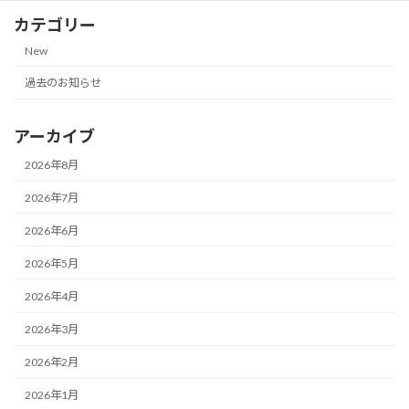
カテゴリー
New
過去のお知らせ
アーカイブ
2026年8月
2026年7月
2026年6月
2026年5月
2026年4月
2026年3月
2026年2月
2026年1月