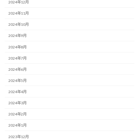
2024年12月
2024年11月
2024年10月
2024年9月
2024年8月
2024年7月
2024年6月
2024年5月
2024年4月
2024年3月
2024年2月
2024年1月
2023年12月