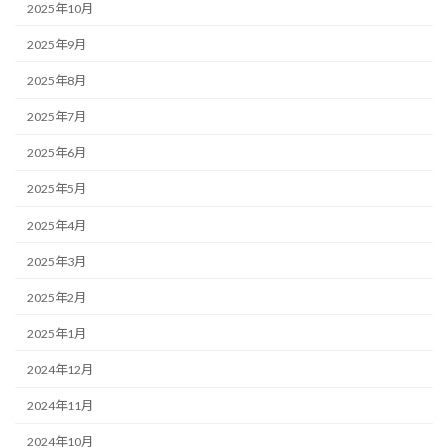
2025年10月
2025年9月
2025年8月
2025年7月
2025年6月
2025年5月
2025年4月
2025年3月
2025年2月
2025年1月
2024年12月
2024年11月
2024年10月