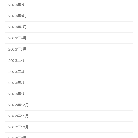
2023年9月
2023年8月
2023年7月
2023年6月
2023年5月
2023年4月
2023年3月
2023年2月
2023年1月
2022年12月
2022年11月
2022年10月