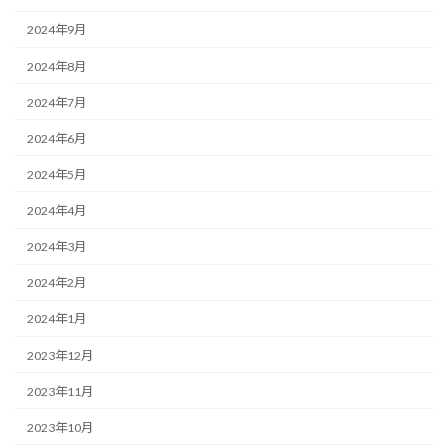
2024年9月
2024年8月
2024年7月
2024年6月
2024年5月
2024年4月
2024年3月
2024年2月
2024年1月
2023年12月
2023年11月
2023年10月