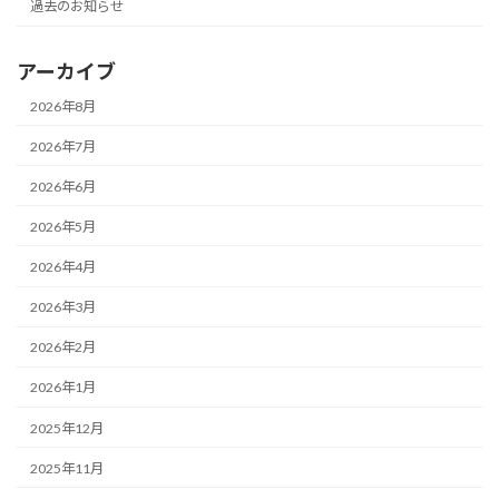
過去のお知らせ
アーカイブ
2026年8月
2026年7月
2026年6月
2026年5月
2026年4月
2026年3月
2026年2月
2026年1月
2025年12月
2025年11月