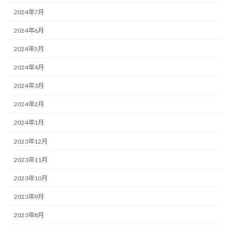
2024年7月
2024年6月
2024年5月
2024年4月
2024年3月
2024年2月
2024年1月
2023年12月
2023年11月
2023年10月
2023年9月
2023年8月