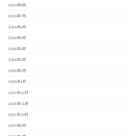
2026年8月
2026年7月
2026年6月
2026年5月
2026年4月
2026年3月
2026年2月
2026年1月
2025年12月
2025年11月
2025年10月
2025年9月