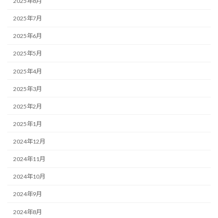
2025年8月
2025年7月
2025年6月
2025年5月
2025年4月
2025年3月
2025年2月
2025年1月
2024年12月
2024年11月
2024年10月
2024年9月
2024年8月