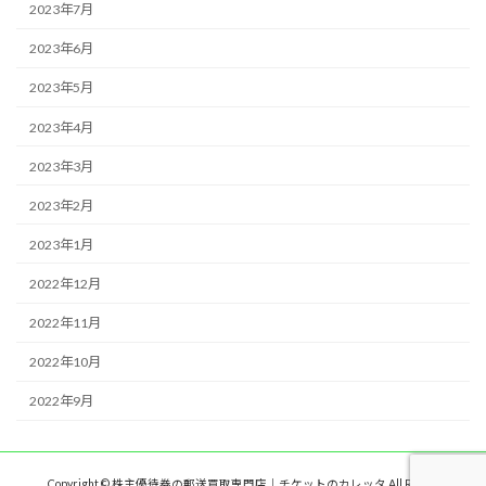
2023年7月
2023年6月
2023年5月
2023年4月
2023年3月
2023年2月
2023年1月
2022年12月
2022年11月
2022年10月
2022年9月
Copyright © 株主優待券の郵送買取専門店｜チケットのカレッタ All Rights