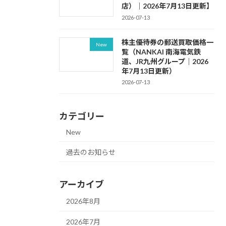
店）｜2026年7月13日更新】
2026-07-13
株主優待券の郵送買取価格一
New
覧（NANKAI 南海電気鉄
道、JR九州グループ｜2026
年7月13日更新）
2026-07-13
カテゴリー
New
過去のお知らせ
アーカイブ
2026年8月
2026年7月