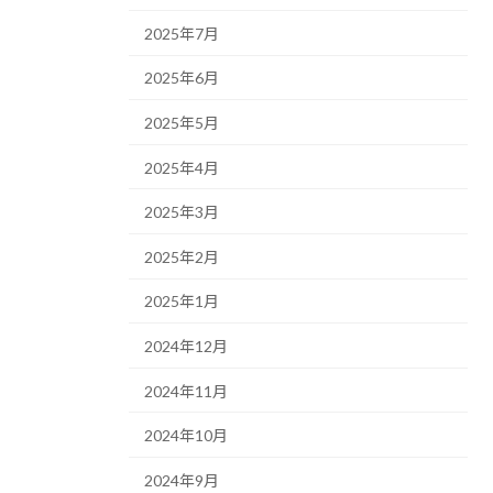
2025年7月
2025年6月
2025年5月
2025年4月
2025年3月
2025年2月
2025年1月
2024年12月
2024年11月
2024年10月
2024年9月