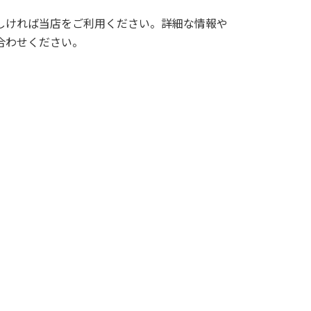
しければ当店をご利用ください。詳細な情報や
合わせください。