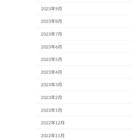
2023年9月
2023年8月
2023年7月
2023年6月
2023年5月
2023年4月
2023年3月
2023年2月
2023年1月
2022年12月
2022年11月