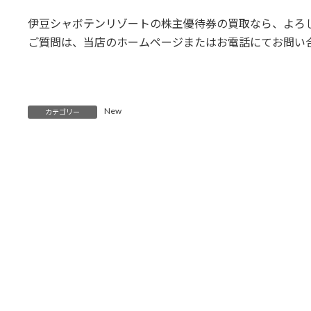
伊豆シャボテンリゾートの株主優待券の買取なら、よろ
ご質問は、当店のホームページまたはお電話にてお問い
New
カテゴリー