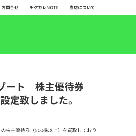
お問合せ
チケカレNOTE
当店について
リゾート 株主優待券
を設定致しました。
）の株主優待券（500株以上）を買取しており