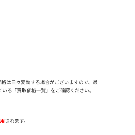
価格は日々変動する場合がございますので、最
ている「買取価格一覧」をご確認ください。
用
されます。