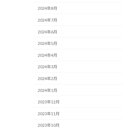
2024年8月
2024年7月
2024年6月
2024年5月
2024年4月
2024年3月
2024年2月
2024年1月
2023年12月
2023年11月
2023年10月