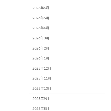
2026年6月
2026年5月
2026年4月
2026年3月
2026年2月
2026年1月
2025年12月
2025年11月
2025年10月
2025年9月
2025年8月