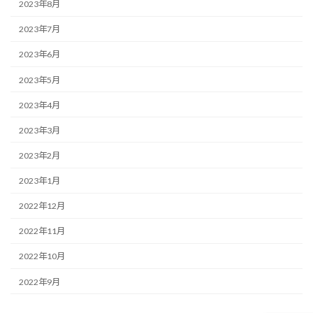
2023年8月
2023年7月
2023年6月
2023年5月
2023年4月
2023年3月
2023年2月
2023年1月
2022年12月
2022年11月
2022年10月
2022年9月