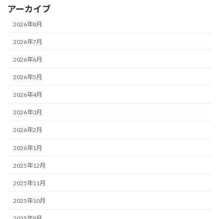
アーカイブ
2026年8月
2026年7月
2026年6月
2026年5月
2026年4月
2026年3月
2026年2月
2026年1月
2025年12月
2025年11月
2025年10月
2025年9月