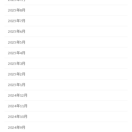
2025年8月
2025年7月
2025年6月
2025年5月
2025年4月
2025年3月
2025年2月
2025年1月
2024年12月
2024年11月
2024年10月
2024年9月