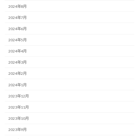
2024年8月
2024年7月
2024年6月
2024年5月
2024年4月
2024年3月
2024年2月
2024年1月
2023年12月
2023年11月
2023年10月
2023年9月