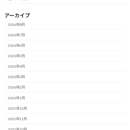
アーカイブ
2026年8月
2026年7月
2026年6月
2026年5月
2026年4月
2026年3月
2026年2月
2026年1月
2025年12月
2025年11月
2025年10月