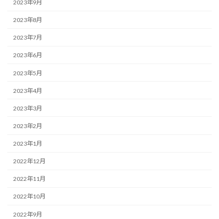
2023年9月
2023年8月
2023年7月
2023年6月
2023年5月
2023年4月
2023年3月
2023年2月
2023年1月
2022年12月
2022年11月
2022年10月
2022年9月