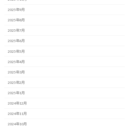
2025年9月
2025年8月
2025年7月
2025年6月
2025年5月
2025年4月
2025年3月
2025年2月
2025年1月
2024年12月
2024年11月
2024年10月