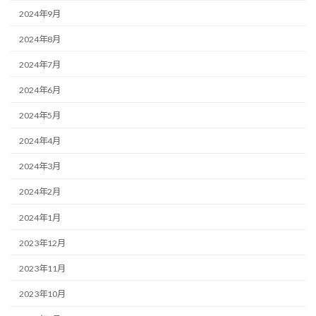
2024年9月
2024年8月
2024年7月
2024年6月
2024年5月
2024年4月
2024年3月
2024年2月
2024年1月
2023年12月
2023年11月
2023年10月