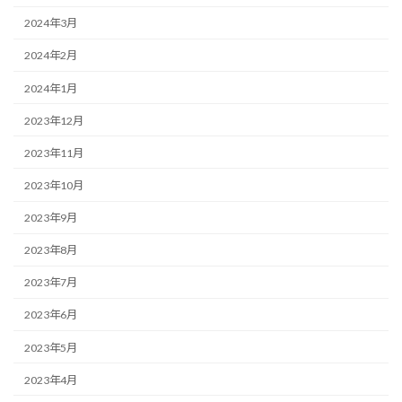
2024年3月
2024年2月
2024年1月
2023年12月
2023年11月
2023年10月
2023年9月
2023年8月
2023年7月
2023年6月
2023年5月
2023年4月