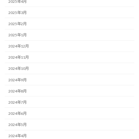
2025年4月
2025年3月
2025年2月
2025年1月
2024年12月
2024年11月
2024年10月
2024年9月
2024年8月
2024年7月
2024年6月
2024年5月
2024年4月