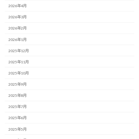
2026年4月
2026年3月
2026年2月
2026年1月
2025年12月
2025年11月
2025年10月
2025年9月
2025年8月
2025年7月
2025年6月
2025年5月