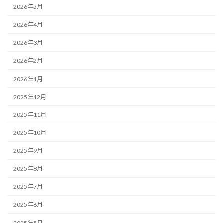
2026年5月
2026年4月
2026年3月
2026年2月
2026年1月
2025年12月
2025年11月
2025年10月
2025年9月
2025年8月
2025年7月
2025年6月
2025年5月