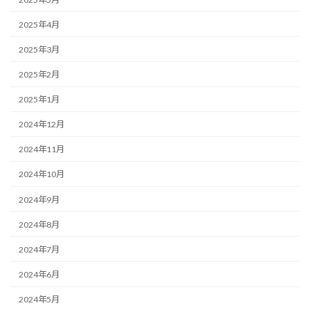
2025年4月
2025年3月
2025年2月
2025年1月
2024年12月
2024年11月
2024年10月
2024年9月
2024年8月
2024年7月
2024年6月
2024年5月