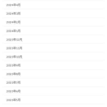
2024年4月
2024年3月
2024年2月
2024年1月
2023年12月
2023年11月
2023年10月
2023年9月
2023年8月
2023年7月
2023年6月
2023年5月