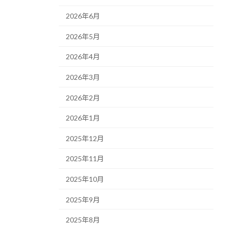
2026年6月
2026年5月
2026年4月
2026年3月
2026年2月
2026年1月
2025年12月
2025年11月
2025年10月
2025年9月
2025年8月