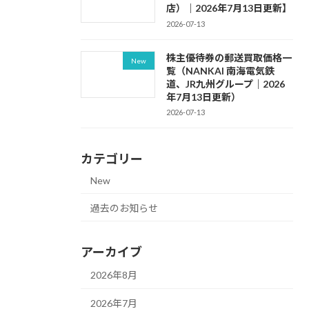
店）｜2026年7月13日更新】
2026-07-13
株主優待券の郵送買取価格一
New
覧（NANKAI 南海電気鉄
道、JR九州グループ｜2026
年7月13日更新）
2026-07-13
カテゴリー
New
過去のお知らせ
アーカイブ
2026年8月
2026年7月