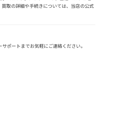
。買取の詳細や手続きについては、当店の公式
ーサポートまでお気軽にご連絡ください。