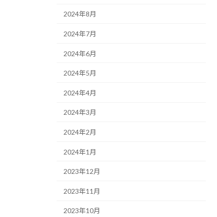
2024年8月
2024年7月
2024年6月
2024年5月
2024年4月
2024年3月
2024年2月
2024年1月
2023年12月
2023年11月
2023年10月