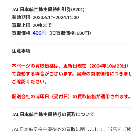
日
時
JAL日本航空株主優待割引券(9201)
:
有効期限: 2023.6.1～2024.11.30
買取上限: 20枚まで
400円
買取価格:
（旧買取価格: 600円）
注意事項
本ページの買取価格は、更新日現在（2024年10月23
て変動する場合がございます。実際の買取価格につきま
ご確認ください。
配送会社の消印日（受付日）の買取価格が適用されます
JAL日本航空株主優待券の買取について
JAL日本航空株主優待券の買取に関しまして、当店をご