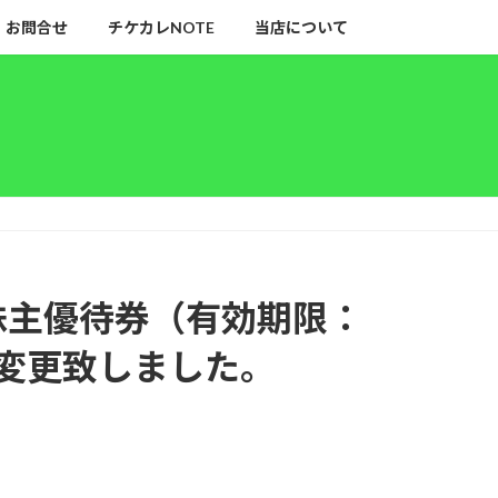
お問合せ
チケカレNOTE
当店について
 株主優待券（有効期限：
格を変更致しました。