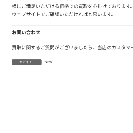
様にご満足いただける価格での買取を心掛けております
ウェブサイトでご確認いただければと思います。
お問い合わせ
買取に関するご質問がございましたら、当店のカスタマ
New
カテゴリー