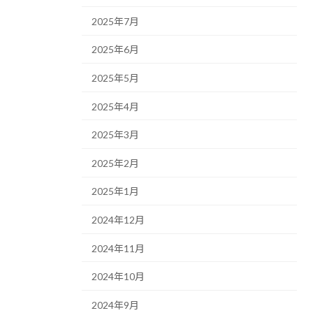
2025年7月
2025年6月
2025年5月
2025年4月
2025年3月
2025年2月
2025年1月
2024年12月
2024年11月
2024年10月
2024年9月