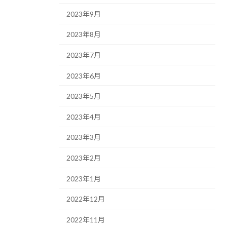
2023年9月
2023年8月
2023年7月
2023年6月
2023年5月
2023年4月
2023年3月
2023年2月
2023年1月
2022年12月
2022年11月