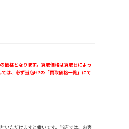
日）の価格となります。買取価格は買取日によっ
しては、必ず当店HPの「買取価格一覧」にて
。
検討いただけますと幸いです。当店では、お客