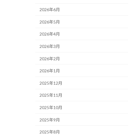
2026年6月
2026年5月
2026年4月
2026年3月
2026年2月
2026年1月
2025年12月
2025年11月
2025年10月
2025年9月
2025年8月