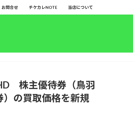
お問合せ
チケカレNOTE
当店について
HD 株主優待券（鳥羽
券）の買取価格を新規