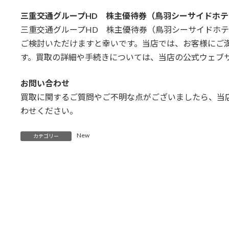
三重交通グループHD 株主優待券（鳥羽シーサイドホテ
三重交通グループHD 株主優待券（鳥羽シーサイドホテ
ご検討いただけますと幸いです。当店では、お客様にご
す。買取の詳細や手続きについては、当店の公式ウェブ
お問い合わせ
買取に関するご質問やご不明な点がございましたら、当
わせください。
New
カテゴリー