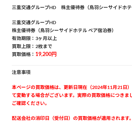
更
三重交通グループHD 株主優待券（鳥羽シーサイドホテ
新
日
時
三重交通グループHD
:
株主優待券（鳥羽シーサイドホテル ペア宿泊券）
有効期限：3ヶ月以上
買取上限：2枚まで
19,200円
買取価格：
注意事項
本ページの買取価格は、更新日現在（2024年11月21
て変動する場合がございます。実際の買取価格につきま
ご確認ください。
配送会社の消印日（受付日）の買取価格が適用されます