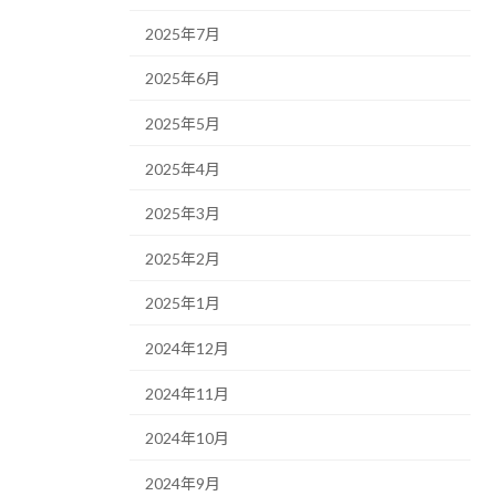
2025年7月
2025年6月
2025年5月
2025年4月
2025年3月
2025年2月
2025年1月
2024年12月
2024年11月
2024年10月
2024年9月