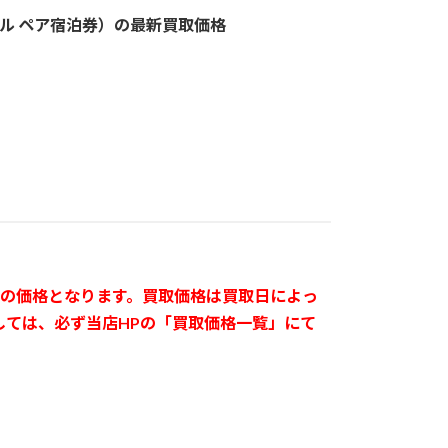
ル ペア宿泊券）の最新買取価格
日）の価格となります。買取価格は買取日によっ
しては、必ず当店HPの「買取価格一覧」にて
。