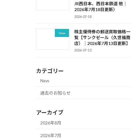
JR西日本、西日本鉄道 他｜
2026年7月18日更新）
2026-07-18
株主優待券の郵送買取価格一
New
覧【サンクゼール（久世福商
店）｜2026年7月13日更新】
2026-07-13
カテゴリー
New
過去のお知らせ
アーカイブ
2026年8月
2026年7月