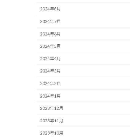
2024年8月
2024年7月
2024年6月
2024年5月
2024年4月
2024年3月
2024年2月
2024年1月
2023年12月
2023年11月
2023年10月