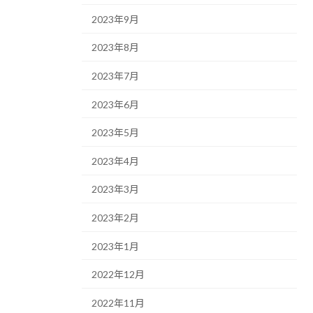
2023年9月
2023年8月
2023年7月
2023年6月
2023年5月
2023年4月
2023年3月
2023年2月
2023年1月
2022年12月
2022年11月