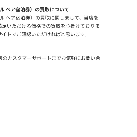
ル ペア宿泊券）の買取について
ル ペア宿泊券）の買取に関しまして、当店を
満足いただける価格での買取を心掛けておりま
サイトでご確認いただければと思います。
店のカスタマーサポートまでお気軽にお問い合