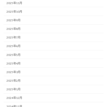
2025年11月
2025年10月
2025年9月
2025年8月
2025年7月
2025年6月
2025年5月
2025年4月
2025年3月
2025年2月
2025年1月
2024年12月
2024年11月