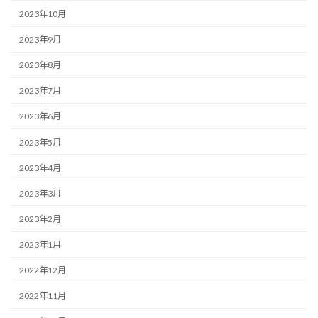
2023年10月
2023年9月
2023年8月
2023年7月
2023年6月
2023年5月
2023年4月
2023年3月
2023年2月
2023年1月
2022年12月
2022年11月