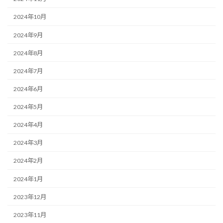
2024年10月
2024年9月
2024年8月
2024年7月
2024年6月
2024年5月
2024年4月
2024年3月
2024年2月
2024年1月
2023年12月
2023年11月