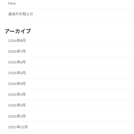
New
過去のお知らせ
アーカイブ
2026年8月
2026年7月
2026年6月
2026年5月
2026年4月
2026年3月
2026年2月
2026年1月
2025年12月