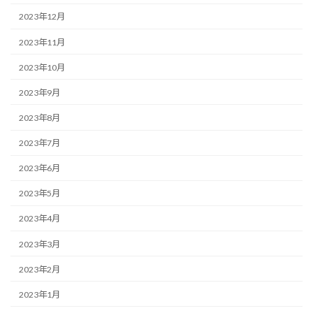
2023年12月
2023年11月
2023年10月
2023年9月
2023年8月
2023年7月
2023年6月
2023年5月
2023年4月
2023年3月
2023年2月
2023年1月