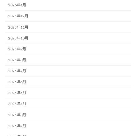
2026年1月
2025年12月
2025年11月
2025年10月
2025年9月
2025年8月
2025年7月
2025年6月
2025年5月
2025年4月
2025年3月
2025年2月