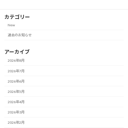
カテゴリー
New
過去のお知らせ
アーカイブ
2026年8月
2026年7月
2026年6月
2026年5月
2026年4月
2026年3月
2026年2月