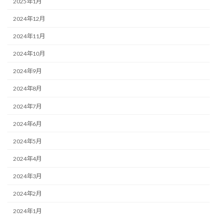
2025年1月
2024年12月
2024年11月
2024年10月
2024年9月
2024年8月
2024年7月
2024年6月
2024年5月
2024年4月
2024年3月
2024年2月
2024年1月