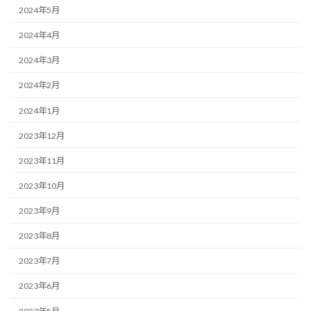
2024年5月
2024年4月
2024年3月
2024年2月
2024年1月
2023年12月
2023年11月
2023年10月
2023年9月
2023年8月
2023年7月
2023年6月