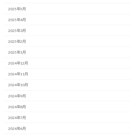
2025年5月
2025年4月
2025年3月
2025年2月
2025年1月
2024年12月
2024年11月
2024年10月
2024年9月
2024年8月
2024年7月
2024年6月