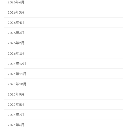
2026年6月
2026年5月
2026年4月
2026年3月
2026年2月
2026年1月
2025年12月
2025年11月
2025年10月
2025年9月
2025年8月
2025年7月
2025年6月