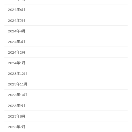
2024年6月
2024年5月
2024年4月
2024年3月
2024年2月
2024年1月
2023年12月
2023年11月
2023年10月
2023年9月
2023年8月
2023年7月