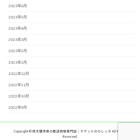
2023年6月
2023年5月
2023年4月
2023年3月
2023年2月
2023年1月
2022年12月
2022年11月
2022年10月
2022年9月
Copyright © 株主優待券の郵送買取専門店｜チケットのカレッタ All Rights
Reserved.