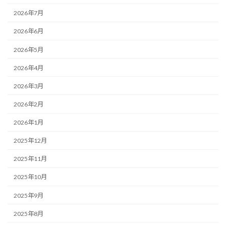
2026年7月
2026年6月
2026年5月
2026年4月
2026年3月
2026年2月
2026年1月
2025年12月
2025年11月
2025年10月
2025年9月
2025年8月