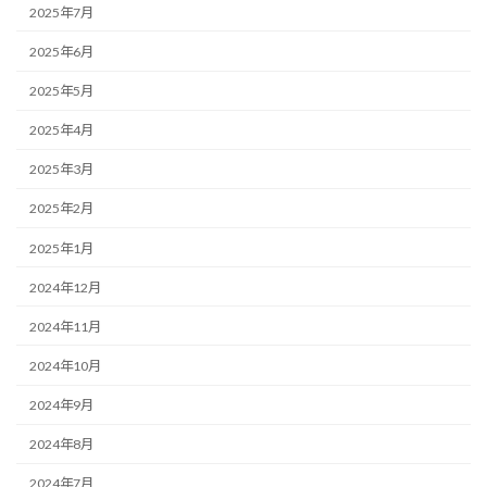
2025年7月
2025年6月
2025年5月
2025年4月
2025年3月
2025年2月
2025年1月
2024年12月
2024年11月
2024年10月
2024年9月
2024年8月
2024年7月