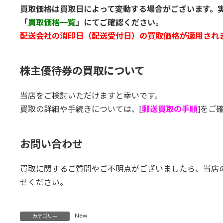
買取価格は買取日によって変動する場合がございます。
「
買取価格一覧
」にてご確認ください。
配送会社の消印日（配送受付日）の買取価格が適用され
株主優待券の買取について
当店をご検討いただけますと幸いです。
買取の詳細や手続きについては、[
郵送買取の手順
]をご
お問い合わせ
買取に関するご質問やご不明点がございましたら、当店
せください。
New
カテゴリー