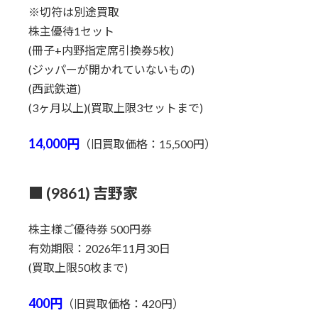
※切符は別途買取
株主優待1セット
(冊子+内野指定席引換券5枚)
(ジッパーが開かれていないもの)
(西武鉄道)
(3ヶ月以上)(買取上限3セットまで)
14,000円
（旧買取価格：15,500円）
■ (9861) 吉野家
株主様ご優待券 500円券
有効期限：2026年11月30日
(買取上限50枚まで)
400円
（旧買取価格：420円）