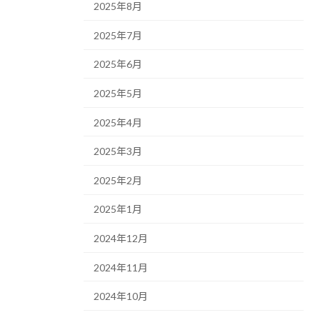
2025年8月
2025年7月
2025年6月
2025年5月
2025年4月
2025年3月
2025年2月
2025年1月
2024年12月
2024年11月
2024年10月