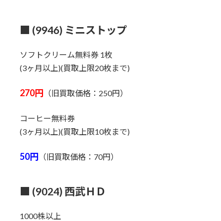
■ (9946) ミニストップ
ソフトクリーム無料券 1枚
(3ヶ月以上)(買取上限20枚まで)
270円
（旧買取価格：250円）
コーヒー無料券
(3ヶ月以上)(買取上限10枚まで)
50円
（旧買取価格：70円）
■ (9024) 西武ＨＤ
1000株以上