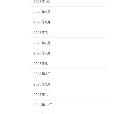
2023年10月
2023年9月
2023年8月
2023年7月
2023年6月
2023年5月
2023年4月
2023年3月
2023年2月
2023年1月
2022年12月