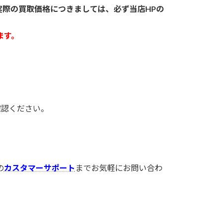
実際の買取価格につきましては、必ず当店HPの
ます。
確認ください。
の
カスタマーサポート
までお気軽にお問い合わ