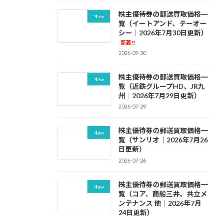
株主優待券の郵送買取価格一
New
覧（イートアンド、テーオー
シー｜2026年7月30日更新）
新着!!
2026-07-30
株主優待券の郵送買取価格一
New
覧（近鉄グループHD、JR九
州｜2026年7月29日更新）
2026-07-29
株主優待券の郵送買取価格一
New
覧（サンリオ｜2026年7月26
日更新）
2026-07-26
株主優待券の郵送買取価格一
New
覧（コア、商船三井、共立メ
ンテナンス 他｜2026年7月
24日更新）