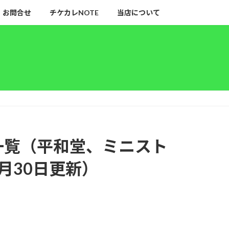
お問合せ
チケカレNOTE
当店について
一覧（平和堂、ミニスト
5月30日更新）