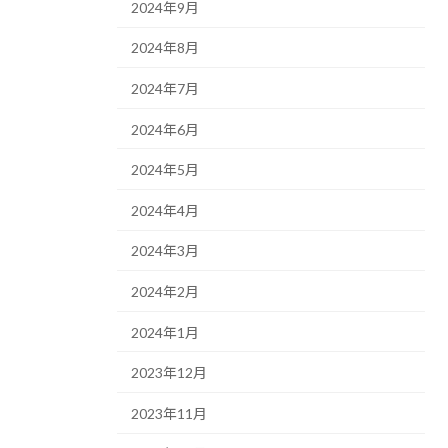
2024年9月
2024年8月
2024年7月
2024年6月
2024年5月
2024年4月
2024年3月
2024年2月
2024年1月
2023年12月
2023年11月