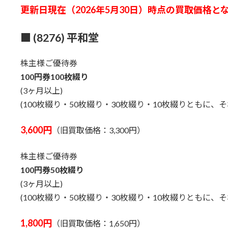
日
更新日現在（2026年5月30日）時点の買取価格と
時
:
■ (8276) 平和堂
株主様ご優待券
100円券100枚綴り
(3ヶ月以上)
(100枚綴り・50枚綴り・30枚綴り・10枚綴りともに
3,600円
（旧買取価格：3,300円）
株主様ご優待券
100円券50枚綴り
(3ヶ月以上)
(100枚綴り・50枚綴り・30枚綴り・10枚綴りともに
1,800円
（旧買取価格：1,650円）