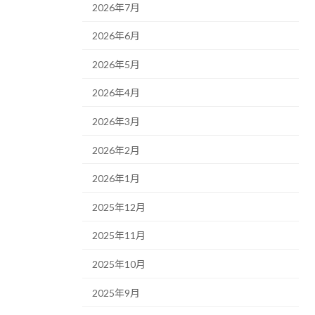
2026年7月
2026年6月
2026年5月
2026年4月
2026年3月
2026年2月
2026年1月
2025年12月
2025年11月
2025年10月
2025年9月