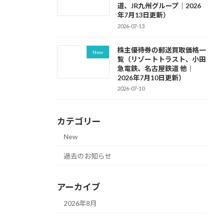
道、JR九州グループ｜2026
年7月13日更新）
2026-07-13
株主優待券の郵送買取価格一
New
覧（リゾートトラスト、小田
急電鉄、名古屋鉄道 他｜
2026年7月10日更新）
2026-07-10
カテゴリー
New
過去のお知らせ
アーカイブ
2026年8月