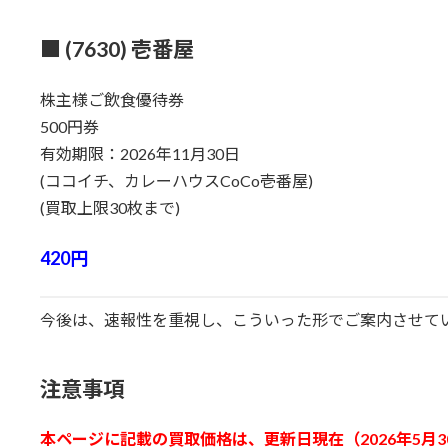
■ (7630) 壱番屋
株主様ご飲食優待券
500円券
有効期限：2026年11月30日
(ココイチ、カレーハウスCoCo壱番屋)
(買取上限30枚まで)
420円
今後は、速報性を重視し、こういった形でご案内させて
注意事項
本ページに記載の買取価格は、更新日現在（2026年5月