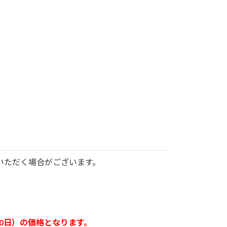
いただく場合がございます。
30日）の価格となります。