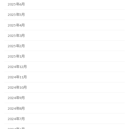
2025年6月
2025年5月
2025年4月
2025年3月
2025年2月
2025年1月
2024年12月
2024年11月
2024年10月
2024年9月
2024年8月
2024年7月