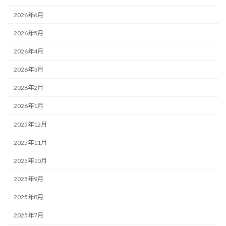
2026年6月
2026年5月
2026年4月
2026年3月
2026年2月
2026年1月
2025年12月
2025年11月
2025年10月
2025年9月
2025年8月
2025年7月