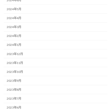
2024年6月
2024年5月
2024年4月
2024年3月
2024年2月
2024年1月
2023年12月
2023年11月
2023年10月
2023年9月
2023年8月
2023年7月
2023年6月